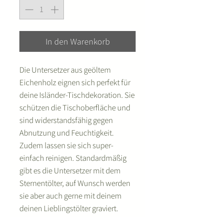
In den Warenkorb
Die Untersetzer aus geöltem
Eichenholz eignen sich perfekt für
deine Isländer-Tischdekoration. Sie
schützen die Tischoberfläche und
sind widerstandsfähig gegen
Abnutzung und Feuchtigkeit.
Zudem lassen sie sich super-
einfach reinigen. Standardmäßig
gibt es die Untersetzer mit dem
Sternentölter, auf Wunsch werden
sie aber auch gerne mit deinem
deinen Lieblingstölter graviert.