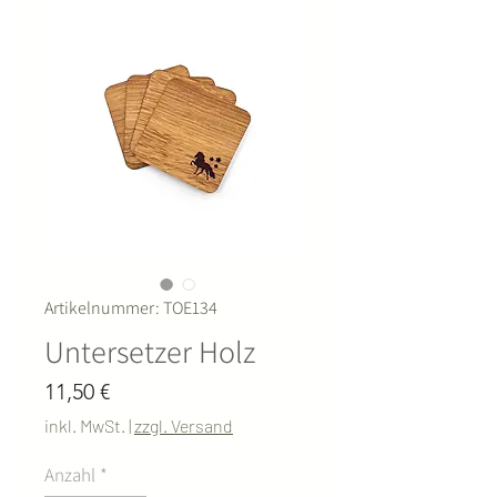
Artikelnummer: TOE134
Untersetzer Holz
Preis
11,50 €
inkl. MwSt.
|
zzgl. Versand
Anzahl
*