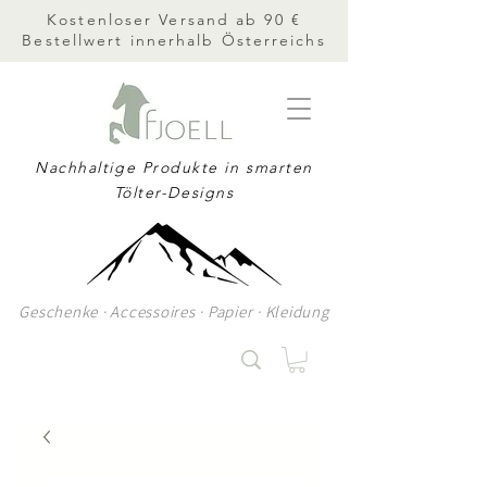
Kostenloser Versand ab 90 €
Bestellwert innerhalb Österreichs
Nachhaltige Produkte in smarten
Tölter-Designs
Geschenke · Accessoires · Papier · Kleidung