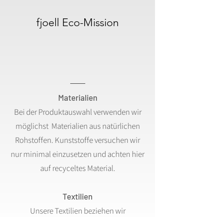
fjoell Eco-Mission
Materialien
Bei der Produktauswahl verwenden wir
möglichst Materialien aus natürlichen
Rohstoffen. Kunststoffe versuchen wir
nur minimal einzusetzen und achten hier
auf recyceltes Material.
Textilien
Unsere Textilien beziehen wir