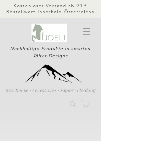
Kostenloser Versand ab 90 €
Bestellwert innerhalb Österreichs
Nachhaltige Produkte in smarten
Tölter-Designs
Geschenke · Accessoires · Papier · Kleidung