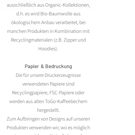
ausschließlich aus Organic-Kollektionen,
d.h. es wird Bio-Baumwolle aus
ökologischem Anbau verarbeitet, bei
manchen Produkten in Kombination mit
Recyclingmaterialen (z.B. Zipper und
Hoodies).
Papier & Bedruckung
Die für unsere Druckerzeugnisse
verwendeten Papiere sind
Recyclingpapiere, FSC-Papiere oder
werden aus alten ToGo-Kaffeebechern
hergestellt.
Zum Aufbringen von Designs auf unseren
Produkten verwenden wir, wo es möglich