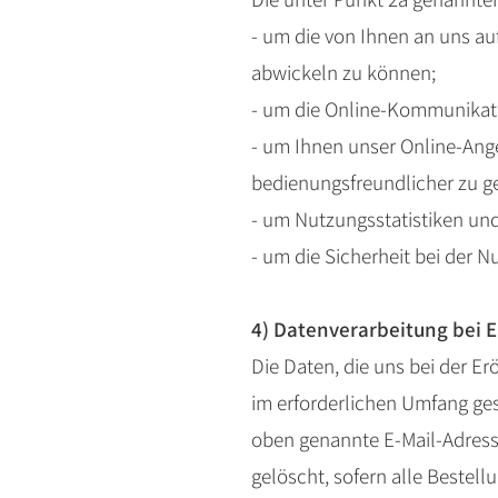
- um die von Ihnen an uns a
abwickeln zu können;
- um die Online-Kommunikati
- um Ihnen unser Online-Ang
bedienungsfreundlicher zu ge
- um Nutzungsstatistiken un
- um die Sicherheit bei der 
4) Datenverarbeitung bei 
Die Daten, die uns bei der E
im erforderlichen Umfang ges
oben genannte E-Mail-Adress
gelöscht, sofern alle Bestel