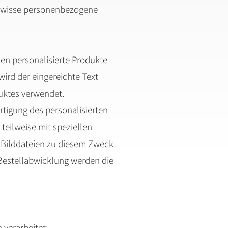
 gewisse personenbezogene
en personalisierte Produkte
wird der eingereichte Text
duktes verwendet.
rtigung des personalisierten
teilweise mit speziellen
 Bilddateien zu diesem Zweck
Bestellabwicklung werden die
verarbeitet: