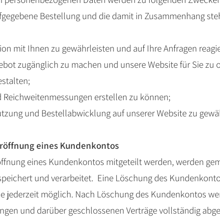
ufgegebene Bestellung und die damit in Zusammenhang st
on mit Ihnen zu gewährleisten und auf Ihre Anfragen reagi
ebot zugänglich zu machen und unsere Website für Sie zu 
stalten;
d Reichweitenmessungen erstellen zu können;
Nutzung und Bestellabwicklung auf unserer Website zu gewä
Eröffnung eines Kundenkontos
röffnung eines Kundenkontos mitgeteilt werden, werden gemä
peichert und verarbeitet. Eine Löschung des Kundenkontos
e jederzeit möglich. Nach Löschung des Kundenkontos wer
lungen und darüber geschlossenen Verträge vollständig abge