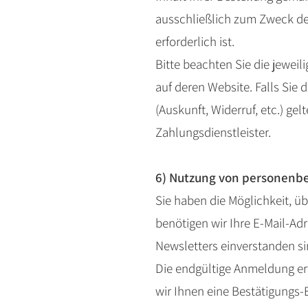
ausschließlich zum Zweck de
erforderlich ist.
Bitte beachten Sie die jewe
auf deren Website. Falls Sie
(Auskunft, Widerruf, etc.) ge
Zahlungsdienstleister.
6) Nutzung von personenb
Sie haben die Möglichkeit, ü
benötigen wir Ihre E-Mail-Adr
Newsletters einverstanden si
Die endgültige Anmeldung er
wir Ihnen eine Bestätigungs-