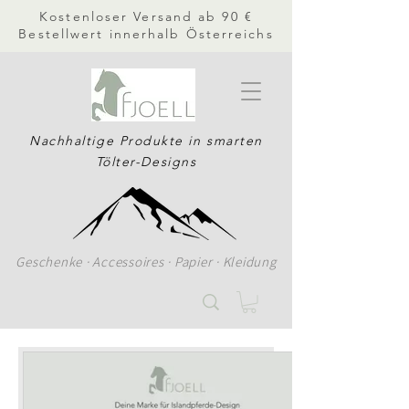
Kostenloser Versand ab 90 €
Bestellwert innerhalb Österreichs
Nachhaltige Produkte in smarten
Tölter-Designs
Geschenke · Accessoires · Papier · Kleidung