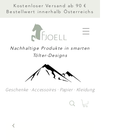
Kostenloser Versand ab 90 €
Bestellwert innerhalb Österreichs
Nachhaltige Produkte in smarten
Tölter-Designs
Geschenke · Accessoires · Papier · Kleidung