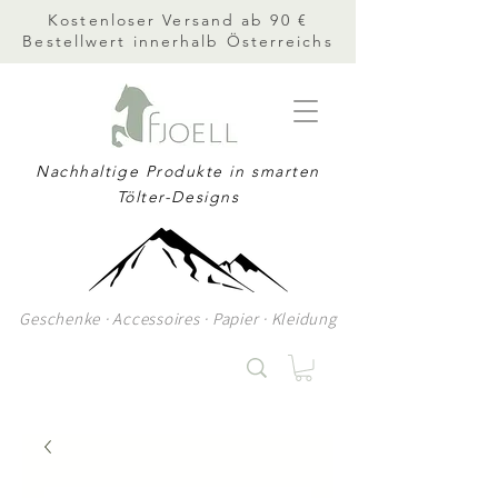
Kostenloser Versand ab 90 €
Bestellwert innerhalb Österreichs
Nachhaltige Produkte in smarten
Tölter-Designs
Geschenke · Accessoires · Papier · Kleidung