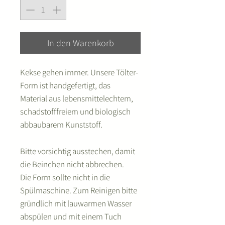
In den Warenkorb
Kekse gehen immer. Unsere Tölter-
Form ist handgefertigt, das
Material aus lebensmittelechtem,
schadstofffreiem und biologisch
abbaubarem Kunststoff.
Bitte vorsichtig ausstechen, damit
die Beinchen nicht abbrechen.
Die Form sollte nicht in die
Spülmaschine. Zum Reinigen bitte
gründlich mit lauwarmen Wasser
abspülen und mit einem Tuch