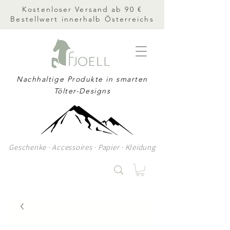
Kostenloser Versand ab 90 €
Bestellwert innerhalb Österreichs
Nachhaltige Produkte in smarten
Tölter-Designs
Geschenke · Accessoires · Papier · Kleidung