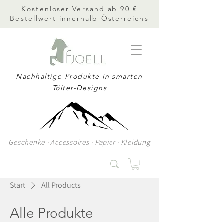
Kostenloser Versand ab 90 €
Bestellwert innerhalb Österreichs
Nachhaltige Produkte in smarten
Tölter-Designs
Geschenke · Accessoires · Papier · Kleidung
Start
All Products
Alle Produkte