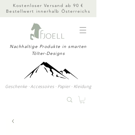
Kostenloser Versand ab 90 €
Bestellwert innerhalb Österreichs
Nachhaltige Produkte in smarten
Tölter-Designs
Geschenke · Accessoires · Papier · Kleidung