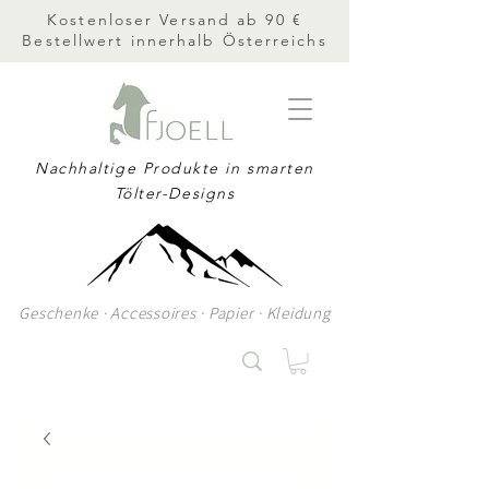
Kostenloser Versand ab 90 €
Bestellwert innerhalb Österreichs
Nachhaltige Produkte in smarten
Tölter-Designs
Geschenke · Accessoires · Papier · Kleidung