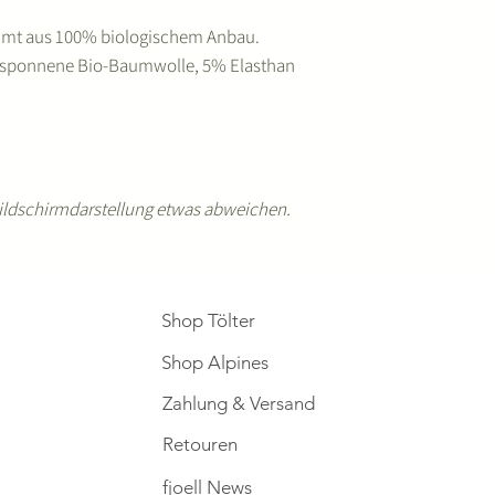
mt aus 100% biologischem Anbau.
gesponnene Bio-Baumwolle, 5% Elasthan
ildschirmdarstellung etwas abweichen.
Shop Tölter
Shop Alpines
Zahlung & Versand
Retouren
fjoell News