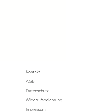
Kontakt
AGB
Datenschutz
Widerrufsbelehrung
Impressum