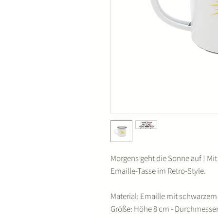
Morgens geht die Sonne auf ! Mi
Emaille-Tasse im Retro-Style.
Material: Emaille mit schwarze
Größe: Höhe 8 cm - Durchmesse