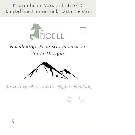
Kostenloser Versand ab 90 €
Bestellwert innerhalb Österreichs
Nachhaltige Produkte in smarten
Tölter-Designs
Geschenke · Accessoires · Papier · Kleidung