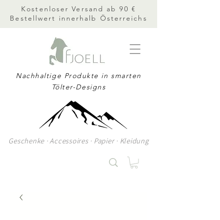
Kostenloser Versand ab 90 €
Bestellwert innerhalb Österreichs
Nachhaltige Produkte in smarten
Tölter-Designs
Geschenke · Accessoires · Papier · Kleidung